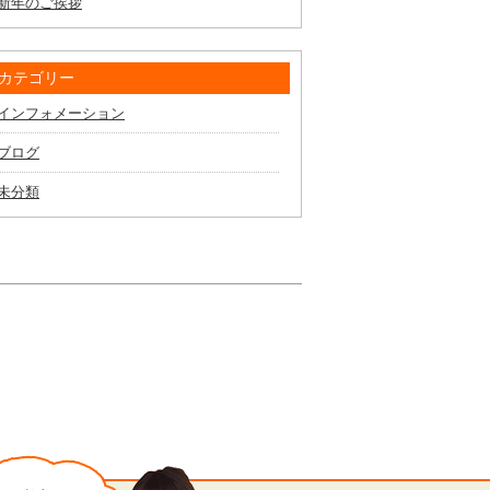
新年のご挨拶
カテゴリー
インフォメーション
ブログ
未分類