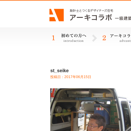
st_seike
投稿日：2017年06月15日