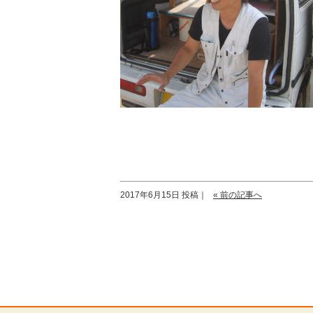
2017年6月15日 投稿｜
« 前の記事へ