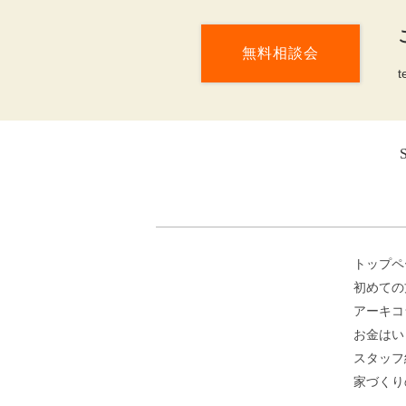
無料相談会
t
トップペ
初めての
アーキコ
お金はい
スタッフ
家づくり